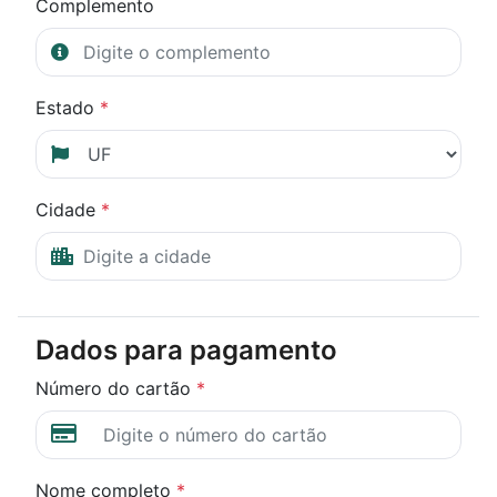
Complemento
Estado
*
Cidade
*
Dados para pagamento
Número do cartão
*
Nome completo
*