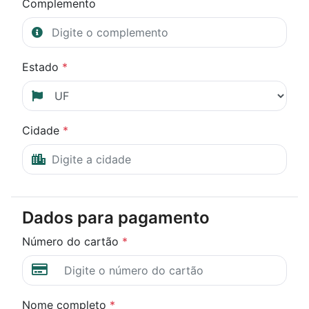
Complemento
Estado
*
Cidade
*
Dados para pagamento
Número do cartão
*
Nome completo
*